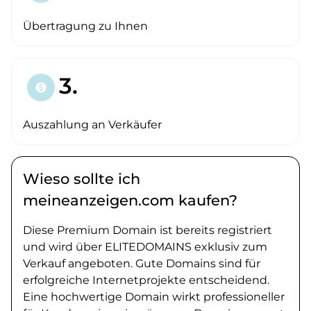
Übertragung zu Ihnen
3.
paid
Auszahlung an Verkäufer
Wieso sollte ich
meineanzeigen.com kaufen?
Diese Premium Domain ist bereits registriert
und wird über ELITEDOMAINS exklusiv zum
Verkauf angeboten. Gute Domains sind für
erfolgreiche Internetprojekte entscheidend.
Eine hochwertige Domain wirkt professioneller